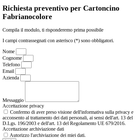
Richiesta preventivo per Cartoncino
Fabrianocolore
Compila il modulo, ti risponderemo prima possibile
I campi contrassegnati con asterisco (*) sono obbligatori.
Nome
Cognome
Telefono
Email
Azienda
Messaggio
Accettazione privacy
Confermo di aver preso visione dell'informativa sulla privacy e
acconsento al trattamento dei dati personali, ai sensi dell'art. 13 del
D.Lgs. 196/2003 e dell'art. 13 del Regolamento UE 679/2016.
Accettazione archiviazione dati
Autorizzo l'archiviazione dei miei dati.