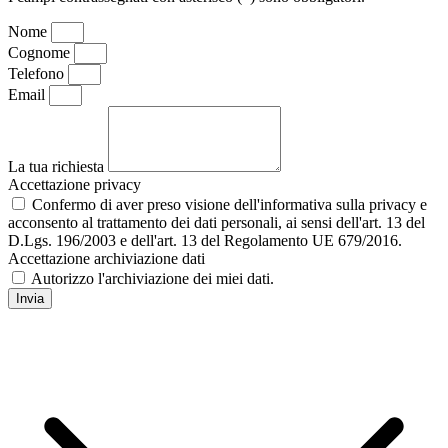
Nome
Cognome
Telefono
Email
La tua richiesta
Accettazione privacy
Confermo di aver preso visione dell'informativa sulla privacy e
acconsento al trattamento dei dati personali, ai sensi dell'art. 13 del
D.Lgs. 196/2003 e dell'art. 13 del Regolamento UE 679/2016.
Accettazione archiviazione dati
Autorizzo l'archiviazione dei miei dati.
Invia