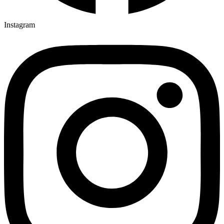
Instagram