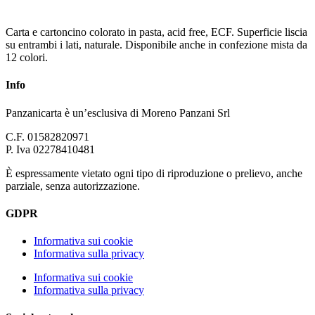
Carta e cartoncino colorato in pasta, acid free, ECF. Superficie liscia
su entrambi i lati, naturale. Disponibile anche in confezione mista da
12 colori.
Info
Panzanicarta è un’esclusiva di Moreno Panzani Srl
C.F. 01582820971
P. Iva 02278410481
È espressamente vietato ogni tipo di riproduzione o prelievo, anche
parziale, senza autorizzazione.
GDPR
Informativa sui cookie
Informativa sulla privacy
Informativa sui cookie
Informativa sulla privacy