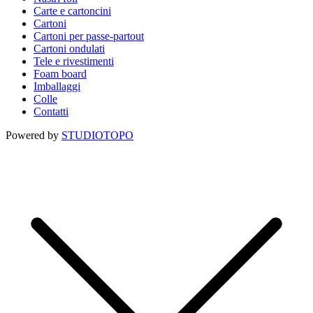
Carte e cartoncini
Cartoni
Cartoni per passe-partout
Cartoni ondulati
Tele e rivestimenti
Foam board
Imballaggi
Colle
Contatti
Powered by
STUDIOTOPO