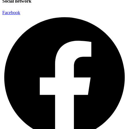
Social network
Facebook