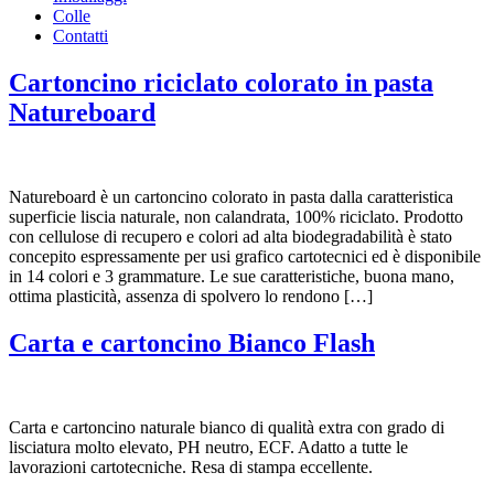
Colle
Contatti
Cartoncino riciclato colorato in pasta
Natureboard
Natureboard è un cartoncino colorato in pasta dalla caratteristica
superficie liscia naturale, non calandrata, 100% riciclato. Prodotto
con cellulose di recupero e colori ad alta biodegradabilità è stato
concepito espressamente per usi grafico cartotecnici ed è disponibile
in 14 colori e 3 grammature. Le sue caratteristiche, buona mano,
ottima plasticità, assenza di spolvero lo rendono […]
Carta e cartoncino Bianco Flash
Carta e cartoncino naturale bianco di qualità extra con grado di
lisciatura molto elevato, PH neutro, ECF. Adatto a tutte le
lavorazioni cartotecniche. Resa di stampa eccellente.